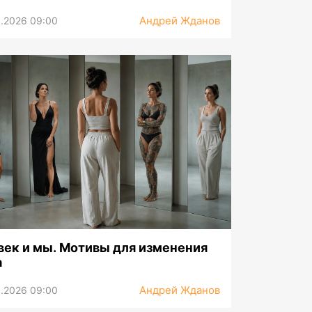
Андрей Жданов
.2026 09:00
 век и мы. Мотивы для изменения
а
Андрей Жданов
.2026 09:00