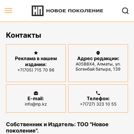
Контакты
Реклама в нашем
Адрес редакции:
издании:
A05B8X4, Алматы, ул.
Богенбай батыра, 139
+7(705) 715 70 96
E-mail:
Телефон:
info@np.kz
+7(727) 323 10 55
Собственник и Издатель: ТОО "Новое
поколение".