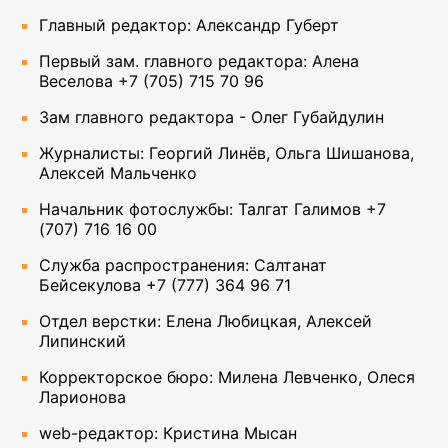
Главный редактор: Александр Губерт
Первый зам. главного редактора: Алена
Веселова +7 (705) 715 70 96
Зам главного редактора - Олег Губайдулин
Журналисты: Георгий Линёв, Ольга Шишанова,
Алексей Мальченко
Начальник фотослужбы: Талгат Галимов +7
(707) 716 16 00
Служба распространения: Салтанат
Бейсекулова +7 (777) 364 96 71
Отдел верстки: Елена Любицкая, Алексей
Липинский
Корректорское бюро: Милена Левченко, Олеся
Ларионова
web-редактор: Кристина Мысан