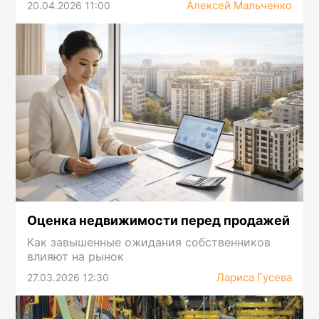
Алексей Мальченко
20.04.2026 11:00
Оценка недвижимости перед продажей
Как завышенные ожидания собственников
влияют на рынок
Лариса Гусева
27.03.2026 12:30