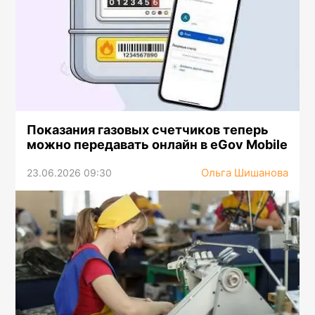
Показания газовых счетчиков теперь
можно передавать онлайн в eGov Mobile
Ольга Шишанова
23.06.2026 09:30