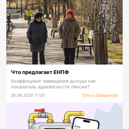
Что предлагает ЕНПФ
Коэффициент замещения дохода как
показатель адекватности пенсии?
Ольга Шишанова
26.06.2026 11:00