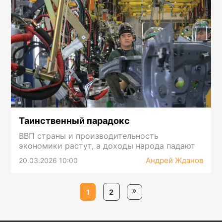
Таинственный парадокс
ВВП страны и производительность
экономики растут, а доходы народа падают
Андрей Жданов
20.03.2026 10:00
1
2