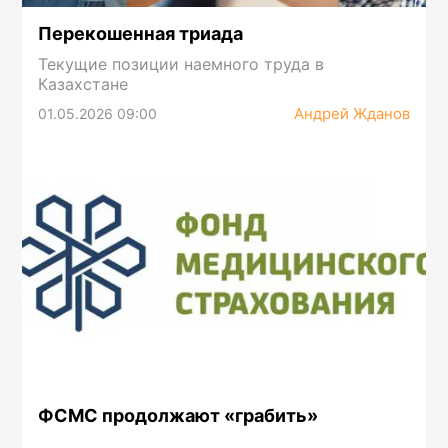
Перекошенная триада
Текущие позиции наемного труда в
Казахстане
Андрей Жданов
01.05.2026 09:00
ФСМС продолжают «грабить»