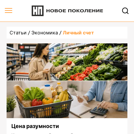
Статьи
Экономика
Личный счет
Цена разумности