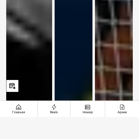
Главная
Reels
Номер
Архив