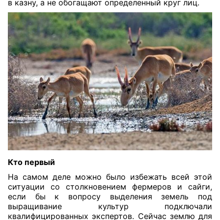
в казну, а не обогащают определенный круг лиц.
Кто первый
На самом деле можно было избежать всей этой
ситуации со столкновением фермеров и сайги,
если бы к вопросу выделения земель под
выращивание культур подключали
квалифицированных экспертов. Сейчас землю для