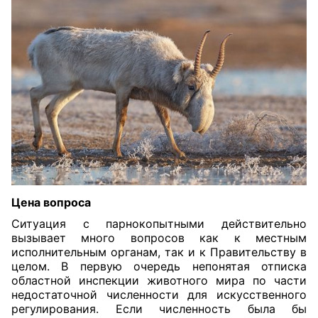
Цена вопроса
Ситуация с парнокопытным
и
действительно
вызывает много вопросов как к местным
исполнительным органам, так и к Правительству в
целом. В первую очередь непонятая отписка
областной инспекции животного мира по части
недостаточной численности для искусственного
регулирования. Если численность была бы