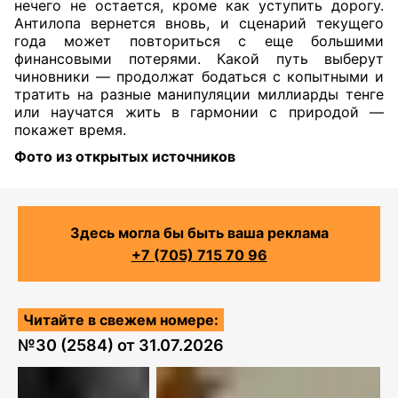
нечего не остается, кроме как уступить дорогу.
Антилопа вернется вновь, и сценарий текущего
года может повториться с еще большими
финансовыми потерями. Какой путь выберут
чиновники — продолжат бодаться с копытными и
тратить на разные манипуляции миллиарды тенге
или научатся жить в гармонии с природой —
покажет время.
Фото из открытых источников
Здесь могла бы быть ваша реклама
+7 (705) 715 70 96
Читайте в свежем номере:
№
30 (2584)
от
31.07.2026