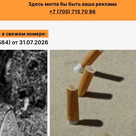
Здесь могла бы быть ваша реклама
+7 (705) 715 70 96
 в свежем номере:
584)
от
31.07.2026