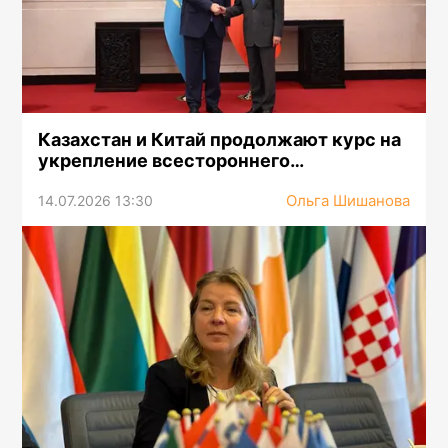
Казахстан и Китай продолжают курс на
укрепление всестороннего
стратегического партнерства
Ольга Шишанова
14.07.2026 13:30