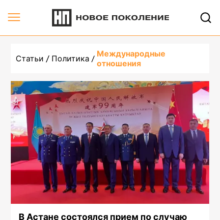
Международные
Статьи
Политика
отношения
В Астане состоялся прием по случаю