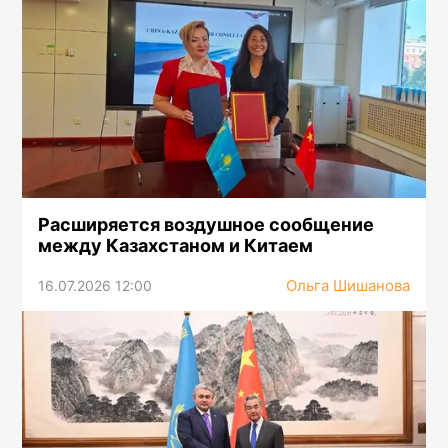
Расширяется воздушное сообщение
между Казахстаном и Китаем
Ольга Шишанова
16.07.2026 12:00