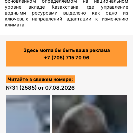
обновленном определяемом на национальном
уровне вкладе Казахстана, где управление
водными ресурсами выделено как одно из
ключевых направлений адаптации к изменению
климата.
Здесь могла бы быть ваша реклама
+7 (705) 715 70 96
Читайте в свежем номере:
№
31 (2585)
от
07.08.2026