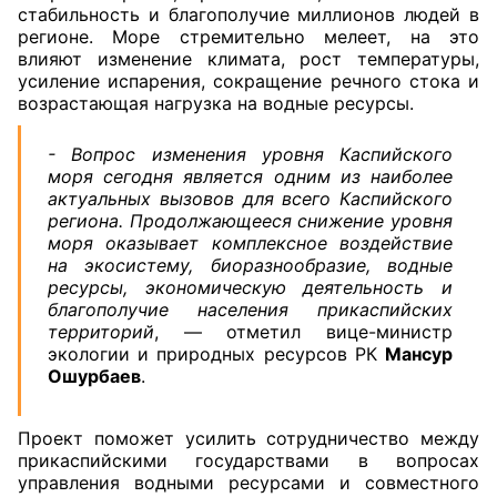
стабильность и благополучие миллионов людей в
регионе. Море стремительно мелеет, на это
влияют изменение климата, рост температуры,
усиление испарения, сокращение речного стока и
возрастающая нагрузка на водные ресурсы.
- Вопрос изменения уровня Каспийского
моря сегодня является одним из наиболее
актуальных вызовов для всего Каспийского
региона. Продолжающееся снижение уровня
моря оказывает комплексное воздействие
на экосистему, биоразнообразие, водные
ресурсы, экономическую деятельность и
благополучие населения прикаспийских
территорий
, — отметил вице-министр
экологии и природных ресурсов РК
Мансур
Ошурбаев
.
Проект поможет усилить сотрудничество между
прикаспийскими государствами в вопросах
управления водными ресурсами и совместного