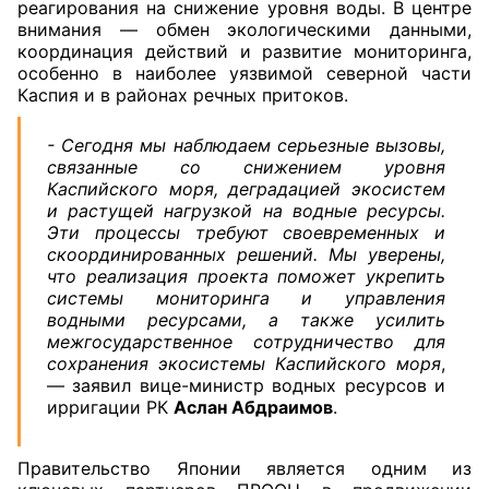
реагирования на снижение уровня воды. В центре
внимания — обмен экологическими данными,
координация действий и развитие мониторинга,
особенно в наиболее уязвимой северной части
Каспия и в районах речных притоков.
- Сегодня мы наблюдаем серьезные вызовы,
связанные со снижением уровня
Каспийского моря, деградацией экосистем
и растущей нагрузкой на водные ресурсы.
Эти процессы требуют своевременных и
скоординированных решений. Мы уверены,
что реализация проекта поможет укрепить
системы мониторинга и управления
водными ресурсами, а также усилить
межгосударственное сотрудничество для
сохранения экосистемы Каспийского моря
,
— заявил вице-министр водных ресурсов и
ирригации РК
Аслан Абдраимов
.
Правительство Японии является одним из