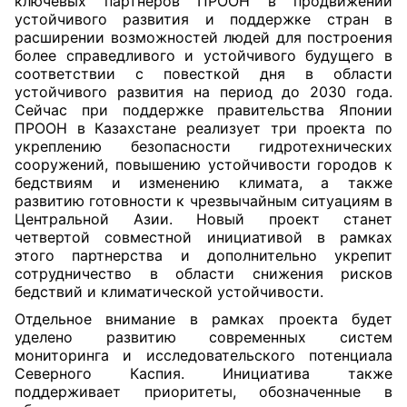
ключевых партнеров ПРООН в продвижении
устойчивого развития и поддержке стран в
расширении возможностей людей для построения
более справедливого и устойчивого будущего в
соответствии с повесткой дня в области
устойчивого развития на период до 2030 года.
Сейчас при поддержке правительства Японии
ПРООН в Казахстане реализует три проекта по
укреплению безопасности гидротехнических
сооружений, повышению устойчивости городов к
бедствиям и изменению климата, а также
развитию готовности к чрезвычайным ситуациям в
Центральной Азии. Новый проект станет
четвертой совместной инициативой в рамках
этого партнерства и дополнительно укрепит
сотрудничество в области снижения рисков
бедствий и климатической устойчивости.
Отдельное внимание в рамках проекта будет
уделено развитию современных систем
мониторинга и исследовательского потенциала
Северного Каспия. Инициатива также
поддерживает приоритеты, обозначенные в