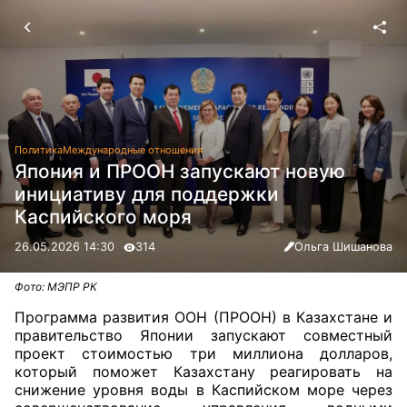
Политика
Международные отношения
Япония и ПРООН запускают новую
инициативу для поддержки
Каспийского моря
26.05.2026 14:30
314
Ольга Шишанова
Фото: МЭПР РК
Программа развития ООН (ПРООН) в Казахстане и
правительство Японии запускают совместный
проект стоимостью три миллиона долларов,
который поможет Казахстану реагировать на
снижение уровня воды в Каспийском море через