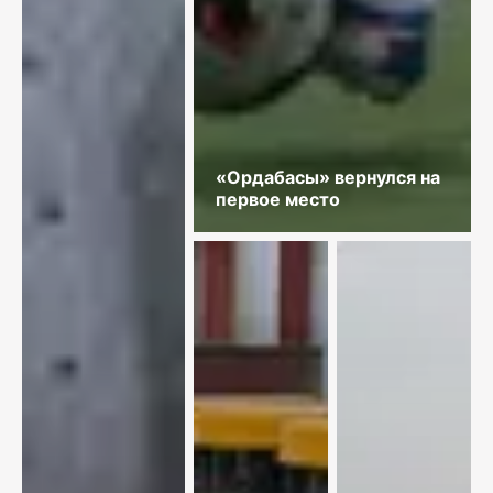
«Ордабасы» вернулся на
первое место