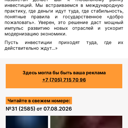
инвестиций. Мы встраиваемся в международную
практику, где деньги идут туда, где стабильность,
понятные правила и государственное «добро
пожаловать». Уверен, это решение даст мощный
импульс развитию новых отраслей и ускорит
модернизацию экономики.
Пусть инвестиции приходят туда, где их
действительно ждут...»
Здесь могла бы быть ваша реклама
+7 (705) 715 70 96
Читайте в свежем номере:
№
31 (2585)
от
07.08.2026