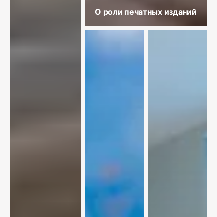
О роли печатных изданий