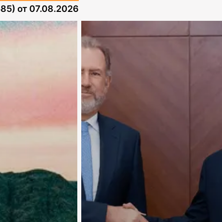
585)
от
07.08.2026