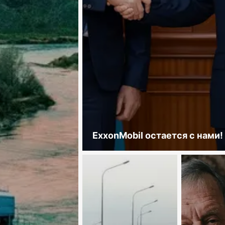
ExxonMobil остается с нами!