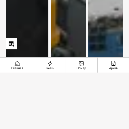
Главная
Reels
Номер
Архив