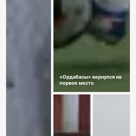
«Ордабасы» вернулся на
первое место