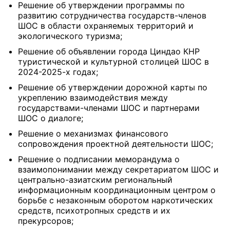
Решение об утверждении программы по
развитию сотрудничества государств-членов
ШОС в области охраняемых территорий и
экологического туризма;
Решение об объявлении города Циндао КНР
туристической и культурной столицей ШОС в
2024-2025-х годах;
Решение об утверждении дорожной карты по
укреплению взаимодействия между
государствами-членами ШОС и партнерами
ШОС о диалоге;
Решение о механизмах финансового
сопровождения проектной деятельности ШОС;
Решение о подписании меморандума о
взаимопонимании между секретариатом ШОС и
центрально-азиатским региональный
информационным координационным центром о
борьбе с незаконным оборотом наркотических
средств, психотропных средств и их
прекурсоров;