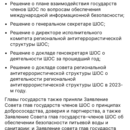
Решение о плане взаимодействия государств
членов ШОС по вопросам обеспечения
международной информационной безопасности;
Решение о генеральном секретаре ШОС;
Решение о директоре исполнительного
комитета региональной антитеррористической
структуры ШОС;
Решение о докладе генсекретаря ШОС о
деятельности ШОС за прошедший год;
Решение о докладе совета региональной
антитеррористической структуры ШОС о
деятельности региональной
антитеррористической структуры ШОС в 2023-
м году.
Главы государств также приняли Заявление
Совета глав государств членов ШОС о принципах
добрососедства, доверия и партнерства, а также
Заявление Совета глав государств-членов ШОС об
обеспечении безопасности питьевой воды и
санитарии; и Заявление совета глав государств