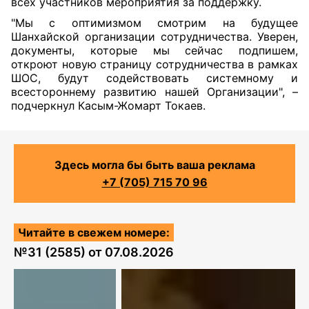
всех участников мероприятия за поддержку.
"Мы с оптимизмом смотрим на будущее
Шанхайской организации сотрудничества. Уверен,
документы, которые мы сейчас подпишем,
откроют новую страницу сотрудничества в рамках
ШОС, будут содействовать системному и
всестороннему развитию нашей Организации", –
подчеркнул Касым-Жомарт Токаев.
Здесь могла бы быть ваша реклама
+7 (705) 715 70 96
Читайте в свежем номере:
№
31 (2585)
от
07.08.2026