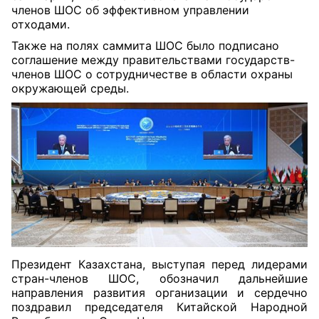
членов ШОС об эффективном управлении
отходами.
Также на полях саммита ШОС было подписано
соглашение между правительствами государств-
членов ШОС о сотрудничестве в области охраны
окружающей среды.
Президент Казахстана, выступая перед лидерами
стран-членов ШОС, обозначил дальнейшие
направления развития организации и
сердечно
поздравил председателя Китайской Народной