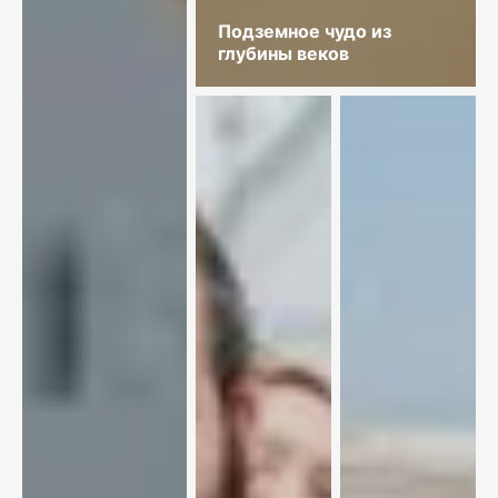
Подземное чудо из
глубины веков