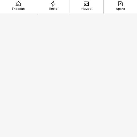
Главная
Reels
Номер
Архив