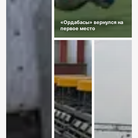
«Ордабасы» вернулся на
первое место