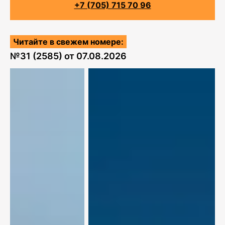
+7 (705) 715 70 96
Читайте в свежем номере:
№
31 (2585)
от
07.08.2026