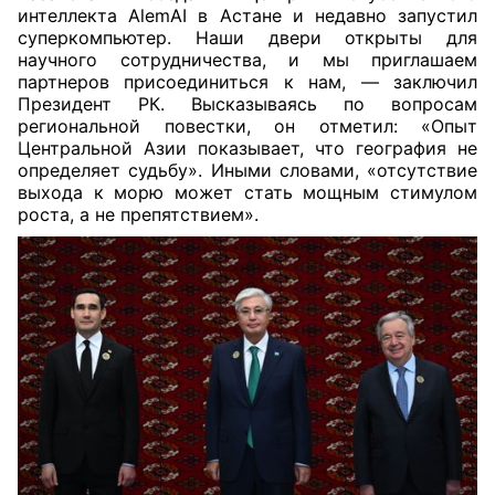
интеллекта AlemAI в Астане и недавно запустил
суперкомпьютер. Наши двери открыты для
научного сотрудничества, и мы приглашаем
партнеров присоединиться к нам, — заключил
Президент РК. Высказываясь по вопросам
региональной повестки, он отметил: «Опыт
Центральной Азии показывает, что география не
определяет судьбу». Иными словами, «отсутствие
выхода к морю может стать мощным стимулом
роста, а не препятствием».