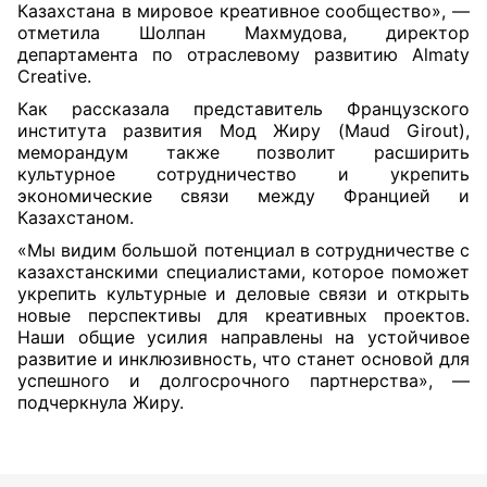
Казахстана в мировое креативное сообщество», —
отметила Шолпан Махмудова, директор
департамента по отраслевому развитию Almaty
Creative.
Как рассказала представитель Французского
института развития Мод Жиру (Maud Girout),
меморандум также позволит расширить
культурное сотрудничество и укрепить
экономические связи между Францией и
Казахстаном.
«Мы видим большой потенциал в сотрудничестве с
казахстанскими специалистами, которое поможет
укрепить культурные и деловые связи и открыть
новые перспективы для креативных проектов.
Наши общие усилия направлены на устойчивое
развитие и инклюзивность, что станет основой для
успешного и долгосрочного партнерства», —
подчеркнула Жиру.