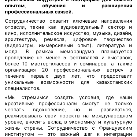
опытом, обучения и расширения
профессиональных связей.
Сотрудничество охватит ключевые направления
отрасли, такие как аудиовизуальный сектор и
кино, исполнительское искусство, музыка, дизайн,
архитектура, ремесла, цифровое творчество
(видеоигры, иммерсивный опыт), литература и
мода. В рамках меморандума планируется
проведение не менее 5 фестивалей и выставок,
более 10 мастер-классов и семинаров, а также
организация 20 профессиональных встреч в
течение первых двух лет, что предоставит
уникальные возможности для казахстанских
специалистов.
«Мы стремимся создать условия, где наши
креативные профессионалы смогут не только
черпать вдохновение, но и развиваться,
реализовывать свои проекты на международном
уровне, вносить вклад в экономику и культурную
жизнь страны. Сотрудничество с Французским
институтом — это важный шаг к интеграции