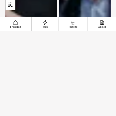
Главная
Reels
Номер
Архив