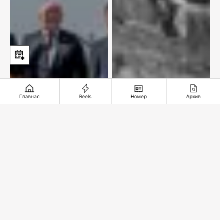
Главная
Reels
Номер
Архив