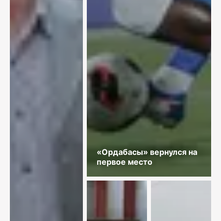
«Ордабасы» вернулся на
первое место