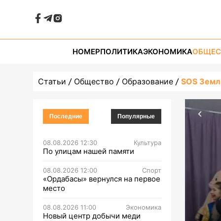
НОМЕР
ПОЛИТИКА
ЭКОНОМИКА
ОБЩЕС
Статьи
Общество
Образование
SOS Земл
Последние
Популярные
08.08.2026 12:30
Культура
По улицам нашей памяти
08.08.2026 12:00
Спорт
«Ордабасы» вернулся на первое
место
08.08.2026 11:00
Экономика
Новый центр добычи меди