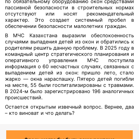
по обязательному оборудованию окон средствами
пассивной безопасности в строительных нормах
отсутствуют или носят рекомендательный
характер. Это создает системный пробел в
обеспечении безопасности малолетних граждан.
В МЧС Казахстана выразили обеспокоенность
случаями выпадения детей из окон и обратились к
родителям решить данную проблему. В 2025 году в
командный центр стратегического планирования и
оперативного управления МЧС поступила
информация о 60 несчастных случаях, связанных с
выпадением детей из окон: пришло лето, стало
жарко — окна нараспашку. Пятеро детей погибли
на месте, 55 были госпитализированы с травмами.
В 2024-м было зарегистрировано 196 аналогичных
происшествий.
Остается открытым извечный вопрос. Вернее, два
– кто виноват и что делать?