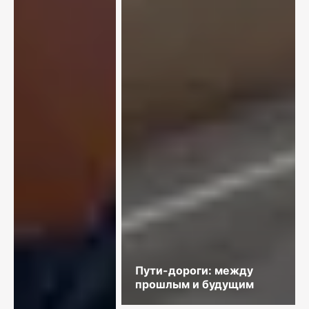
Пути-дороги: между
прошлым и будущим