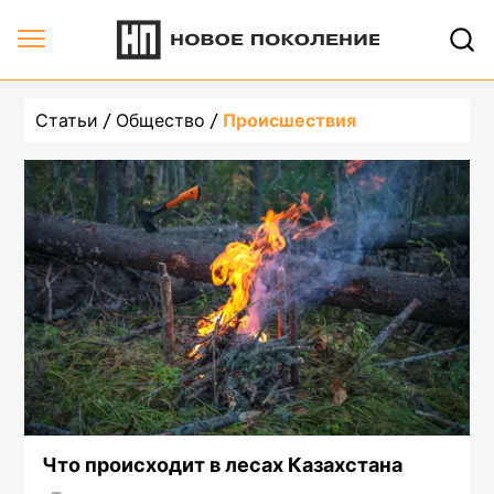
Статьи
Общество
Происшествия
Что происходит в лесах Казахстана