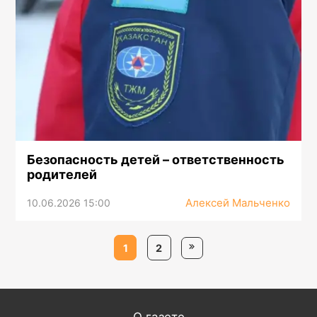
Безопасность детей – ответственность
родителей
Алексей Мальченко
10.06.2026 15:00
1
2