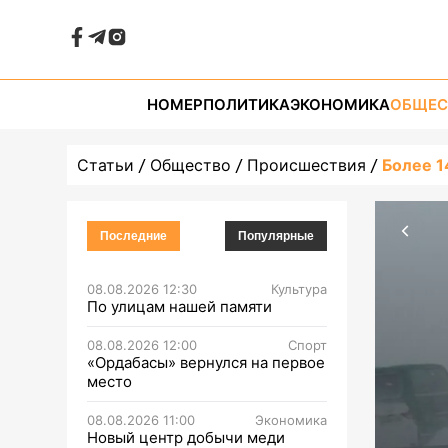
НОМЕР
ПОЛИТИКА
ЭКОНОМИКА
ОБЩЕС
Статьи
Общество
Происшествия
Более 1
Последние
Популярные
08.08.2026 12:30
Культура
По улицам нашей памяти
08.08.2026 12:00
Спорт
«Ордабасы» вернулся на первое
место
08.08.2026 11:00
Экономика
Новый центр добычи меди