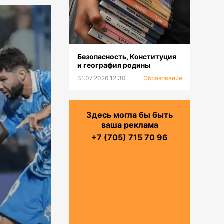
Безопасность, Конституция
и география родины
31.07.2026 12:30
Образование
Здесь могла бы быть
ваша реклама
+7 (705) 715 70 96