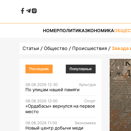
НОМЕР
ПОЛИТИКА
ЭКОНОМИКА
ОБЩЕС
Статьи
Общество
Происшествия
Звезда 
Последние
Популярные
08.08.2026 12:30
Культура
По улицам нашей памяти
08.08.2026 12:00
Спорт
«Ордабасы» вернулся на первое
место
08.08.2026 11:00
Экономика
Новый центр добычи меди