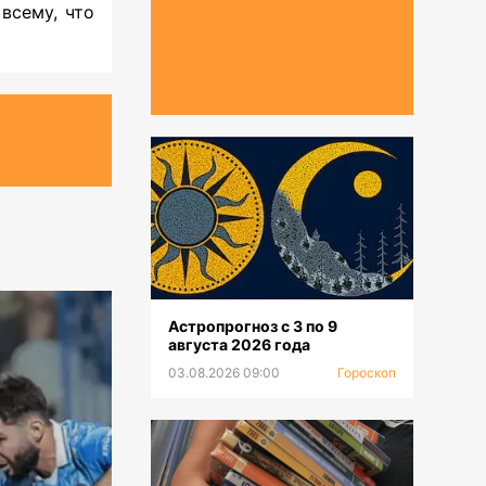
всему, что
Астропрогноз с 3 по 9
августа 2026 года
03.08.2026 09:00
Гороскоп