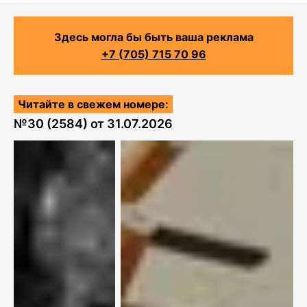
Здесь могла бы быть ваша реклама
+7 (705) 715 70 96
Читайте в свежем номере:
№
30 (2584)
от
31.07.2026