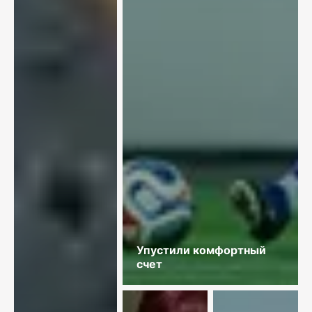
Упустили комфортный
счет