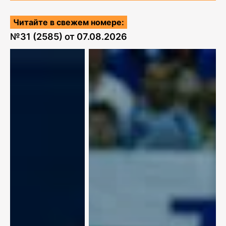
Читайте в свежем номере:
№
31 (2585)
от
07.08.2026