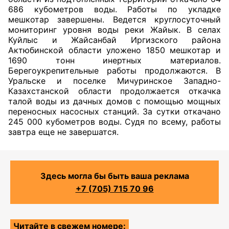
686 кубометров воды. Работы по укладке
мешкотар завершены. Ведется круглосуточный
мониторинг уровня воды реки Жайык. В селах
Куйлыс и Жайсанбай Иргизского района
Актюбинской области уложено 1850 мешкотар и
1690 тонн инертных материалов.
Берегоукрепительные работы продолжаются. В
Уральске и поселке Мичуринское Западно-
Казахстанской области продолжается откачка
талой воды из дачных домов с помощью мощных
переносных насосных станций. За сутки откачано
245 000 кубометров воды. Судя по всему, работы
завтра еще не завершатся.
Здесь могла бы быть ваша реклама
+7 (705) 715 70 96
Читайте в свежем номере: