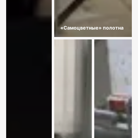
«Самоцветные» полотна