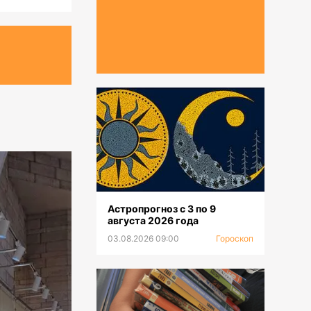
Астропрогноз с 3 по 9
августа 2026 года
03.08.2026 09:00
Гороскоп