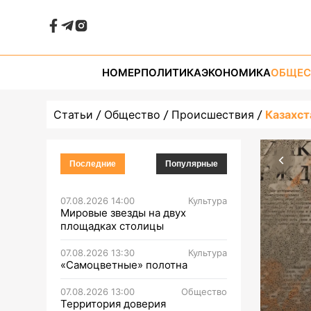
НОМЕР
ПОЛИТИКА
ЭКОНОМИКА
ОБЩЕС
Статьи
Общество
Происшествия
Казахст
Последние
Популярные
07.08.2026 14:00
Культура
Мировые звезды на двух
площадках столицы
07.08.2026 13:30
Культура
«Самоцветные» полотна
07.08.2026 13:00
Общество
Территория доверия