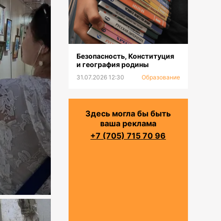
Безопасность, Конституция
и география родины
31.07.2026 12:30
Образование
Здесь могла бы быть
ваша реклама
+7 (705) 715 70 96