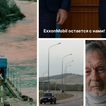
ExxonMobil остается с нами!