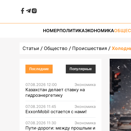
НОМЕР
ПОЛИТИКА
ЭКОНОМИКА
ОБЩЕС
Статьи
Общество
Происшествия
Холодн
Последние
Популярные
07.08.2026 12:00
Экономика
Казахстан делает ставку на
гидроэнергетику
07.08.2026 11:45
Экономика
ExxonMobil остается с нами!
07.08.2026 11:30
Экономика
Пути-дороги: между прошлым и