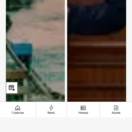
Главная
Reels
Номер
Архив