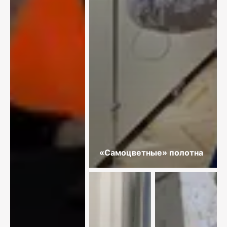
«Самоцветные» полотна