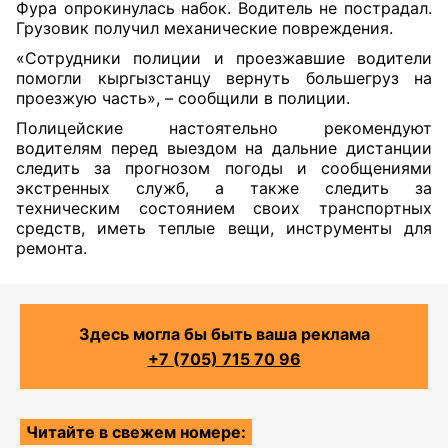
Фура опрокинулась набок. Водитель не пострадал.
Грузовик получил механические повреждения.
«Сотрудники полиции и проезжавшие водители
помогли кыргызстанцу вернуть большегруз на
проезжую часть», – сообщили в полиции.
Полицейские настоятельно рекомендуют
водителям перед выездом на дальние дистанции
следить за прогнозом погоды и сообщениями
экстренных служб, а также следить за
техническим состоянием своих транспортных
средств, иметь теплые вещи, инструменты для
ремонта.
Здесь могла бы быть ваша реклама
+7 (705) 715 70 96
Читайте в свежем номере: