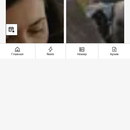
Главная
Reels
Номер
Архив