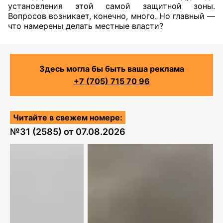
установления этой самой защитной зоны.
Вопросов возникает, конечно, много. Но главный —
что намерены делать местные власти?
Здесь могла бы быть ваша реклама
+7 (705) 715 70 96
Читайте в свежем номере:
№
31 (2585)
от
07.08.2026