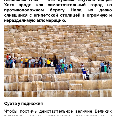
Хотя вроде как самостоятельный город на
противоположном берегу Нила, но давно
слившийся с египетской столицей в огромную и
неразделимую агломерацию.
Суета у подножия
Чтобы постичь действительное величие Великих