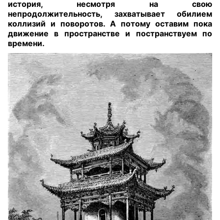
история, несмотря на свою
непродолжительность, захватывает обилием
коллизий и поворотов. А потому оставим пока
движение в пространстве и постранствуем по
времени
.