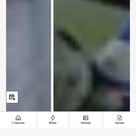
Главная
Reels
Номер
Архив