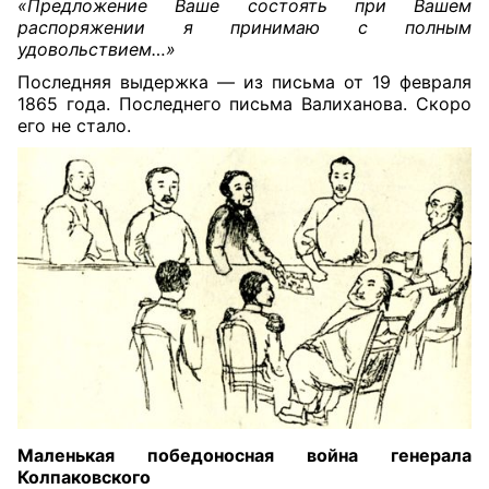
«Предложение Ваше состоять при Вашем
распоряжении я принимаю с полным
удовольствием…»
Последняя выдержка — из письма от 19 февраля
1865 года. Последнего письма Валиханова. Скоро
его не стало.
Маленькая победоносная война генерала
Колпаковского