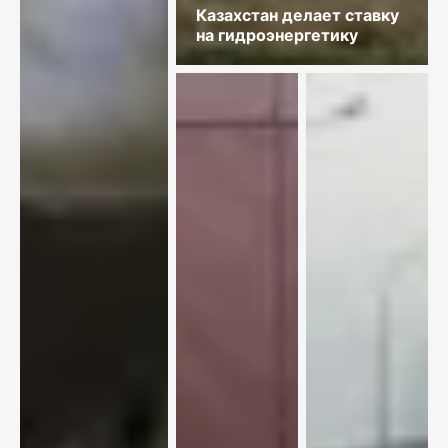
Казахстан делает ставку
на гидроэнергетику