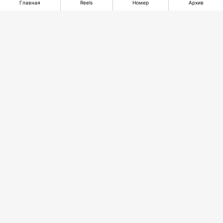
Главная
Reels
Номер
Архив