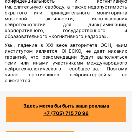
конфиденциальность и когнитивную
(мыслительную) свободу, а также недопустимость
скрытого или принудительного мониторинга
мозговой активности, использования
нейротехнологий для дискриминации,
корпоративного, государственного и
образовательного «когнитивного надзора».
Увы, падение в XXI веке авторитета ООН, чьим
институтом является ЮНЕСКО, не дает никаких
гарантий, что рекомендации будут выполняться
теми или иными участниками международного
нейротехнологического сообщества. Поэтому
число противников нейроинтерфейса не
снижается.
Здесь могла бы быть ваша реклама
+7 (705) 715 70 96