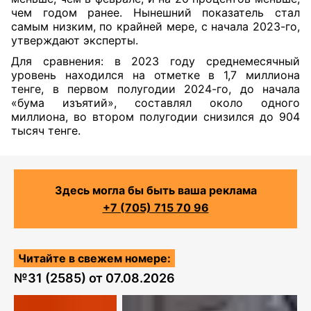
чем годом ранее. Нынешний показатель стал
самым низким, по крайней мере, с начала 2023-го,
утверждают эксперты.
Для сравнения: в 2023 году среднемесячный
уровень находился на отметке в 1,7 миллиона
тенге, в первом полугодии 2024-го, до начала
«бума изъятий», составлял около одного
миллиона, во втором полугодии снизился до 904
тысяч тенге.
Здесь могла бы быть ваша реклама
+7 (705) 715 70 96
Читайте в свежем номере:
№
31 (2585)
от
07.08.2026