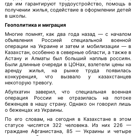
где им гарантируют трудоустройство, помощь в
получении жилья, содействие в оформлении детей
в школы.
Геополитика и миграция
Многие помнят, как два года назад — с началом
объявления Россией специальной военной
операции на Украине и затем и мобилизации — в
Казахстан, особенно в северные области, а также в
Астану и Алматы был больший наплыв россиян.
Были длинные очереди в ЦОНах, взлетели цены на
аренду жилья, на рынке труда появилась
конкуренция, что вызвало у казахстанцев
некоторую тревогу.
Абулхатин заверил, что специальная военная
операция России не отразилась на потоке
беженцев в нашу страну. Однако он говорил лишь
о беженцах из Украины.
По его словам, на сегодня в Казахстане в этом
статусе числятся 322 человека. Из них 226 —
граждане Афганистана, 85 — Украины и четыре