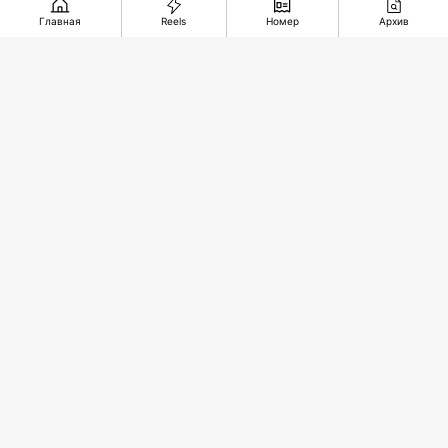
Главная
Reels
Номер
Архив