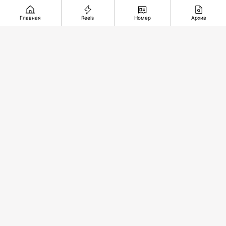
Главная
Reels
Номер
Архив