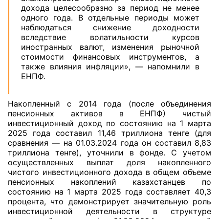
дохода целесообразно за период не менее
одного года. В отдельные периоды может
наблюдаться снижение доходности
вследствие волатильности курсов
иностранных валют, изменения рыночной
стоимости финансовых инструментов, а
также влияния инфляции», — напомнили в
ЕНПФ.
Накопленный с 2014 года (после объединения
пенсионных активов в ЕНПФ) чистый
инвестиционный доход по состоянию на 1 марта
2025 года составил 11,46 триллиона тенге (для
сравнения — на 01.03.2024 года он составил 8,83
триллиона тенге), уточнили в фонде. С учетом
осуществленных выплат доля накопленного
чистого инвестиционного дохода в общем объеме
пенсионных накоплений казахстанцев по
состоянию на 1 марта 2025 года составляет 40,3
процента, что демонстрирует значительную роль
инвестиционной деятельности в структуре