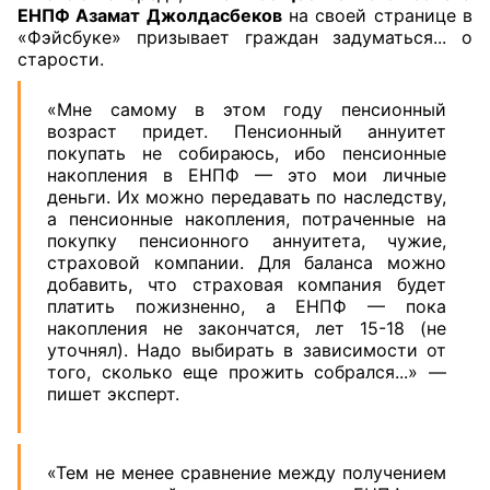
ЕНПФ Азамат Джолдасбеков
на своей странице в
«Фэйсбуке» призывает граждан задуматься... о
старости.
«Мне самому в этом году пенсионный
возраст придет. Пенсионный аннуитет
покупать не собираюсь, ибо пенсионные
накопления в ЕНПФ — это мои личные
деньги. Их можно передавать по наследству,
а пенсионные накопления, потраченные на
покупку пенсионного аннуитета, чужие,
страховой компании. Для баланса можно
добавить, что страховая компания будет
платить пожизненно, а ЕНПФ — пока
накопления не закончатся, лет 15-18 (не
уточнял). Надо выбирать в зависимости от
того, сколько еще прожить собрался...» —
пишет эксперт.
«Тем не менее сравнение между получением