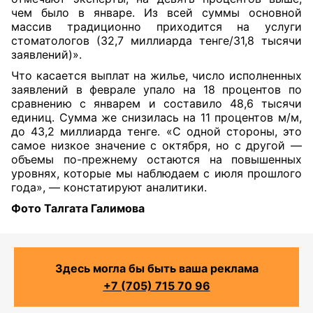
чем было в январе. Из всей суммы основной
массив традиционно приходится на услуги
стоматологов (32,7 миллиарда тенге/31,8 тысячи
заявлений)».
Что касается выплат на жилье, число исполненных
заявлений в феврале упало на 18 процентов по
сравнению с январем и составило 48,6 тысячи
единиц. Сумма же снизилась на 11 процентов м/м,
до 43,2 миллиарда тенге. «С одной стороны, это
самое низкое значение с октября, но с другой —
объемы по-прежнему остаются на повышенных
уровнях, которые мы наблюдаем с июля прошлого
года», — констатируют аналитики.
Фото Талгата Галимова
Здесь могла бы быть ваша реклама
+7 (705) 715 70 96