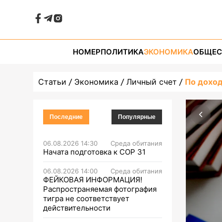
НОМЕР
ПОЛИТИКА
ЭКОНОМИКА
ОБЩЕС
Статьи
Экономика
Личный счет
По доход
Последние
Популярные
06.08.2026 14:30
Среда обитания
Начата подготовка к СОР 31
06.08.2026 14:00
Среда обитания
ФЕЙКОВАЯ ИНФОРМАЦИЯ!
Распространяемая фотография
тигра не соответствует
действительности