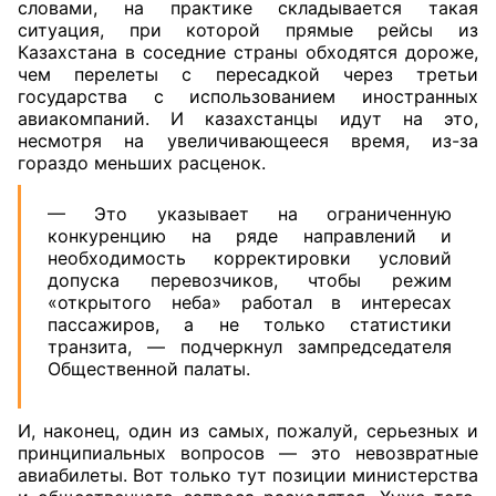
словами, на практике складывается такая
ситуация, при которой прямые рейсы из
Казахстана в соседние страны обходятся дороже,
чем перелеты с пересадкой через третьи
государства с использованием иностранных
авиакомпаний. И казахстанцы идут на это,
несмотря на увеличивающееся время, из-за
гораздо меньших расценок.
— Это указывает на ограниченную
конкуренцию на ряде направлений и
необходимость корректировки условий
допуска перевозчиков, чтобы режим
«открытого неба» работал в интересах
пассажиров, а не только статистики
транзита, — подчеркнул зампредседателя
Общественной палаты.
И, наконец, один из самых, пожалуй, серьезных и
принципиальных вопросов — это невозвратные
авиабилеты. Вот только тут позиции министерства