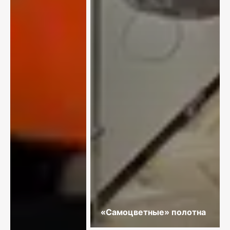
«Самоцветные» полотна