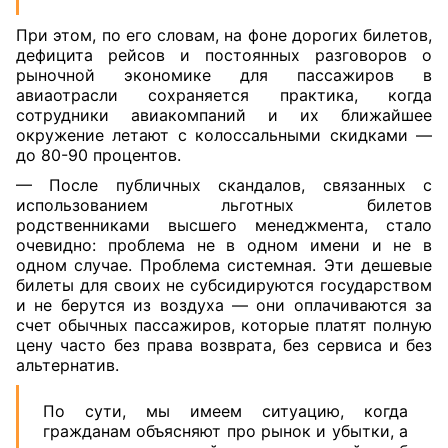
При этом, по его словам, на фоне дорогих билетов,
дефицита рейсов и постоянных разговоров о
рыночной экономике для пассажиров в
авиаотрасли сохраняется практика, когда
сотрудники авиакомпаний и их ближайшее
окружение летают с колоссальными скидками —
до 80-90 процентов.
— После публичных скандалов, связанных с
использованием льготных билетов
родственниками высшего менеджмента, стало
очевидно: проблема не в одном имени и не в
одном случае. Проблема системная. Эти дешевые
билеты для своих не субсидируются государством
и не берутся из воздуха — они оплачиваются за
счет обычных пассажиров, которые платят полную
цену часто без права возврата, без сервиса и без
альтернатив.
По сути, мы имеем ситуацию, когда
гражданам объясняют про рынок и убытки, а