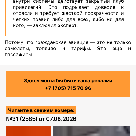
внутри системы действует закрытый клуб
привилегий. Это подрывает доверие к
отрасли и требует жесткой прозрачности и
четких правил либо для всех, либо ни для
кого, — заключил эксперт.
Потому что гражданская авиация — это не только
самолеты, топливо и тарифы. Это еще и
пассажиры.
Здесь могла бы быть ваша реклама
+7 (705) 715 70 96
Читайте в свежем номере:
№
31 (2585)
от
07.08.2026