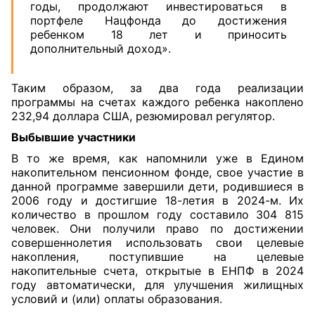
годы, продолжают инвестироваться в
портфеле Нацфонда до достижения
ребенком 18 лет и приносить
дополнительный доход».
Таким образом, за два года реализации
программы на счетах каждого ребенка накоплено
232,94 доллара США, резюмировал регулятор.
Выбывшие участники
В то же время, как напомнили уже в Едином
накопительном пенсионном фонде, свое участие в
данной программе завершили дети, родившиеся в
2006 году и достигшие 18-летия в 2024-м. Их
количество в прошлом году составило 304 815
человек. Они получили право по достижении
совершеннолетия использовать свои целевые
накопления, поступившие на целевые
накопительные счета, открытые в ЕНПФ в 2024
году автоматически, для улучшения жилищных
условий и (или) оплаты образования.