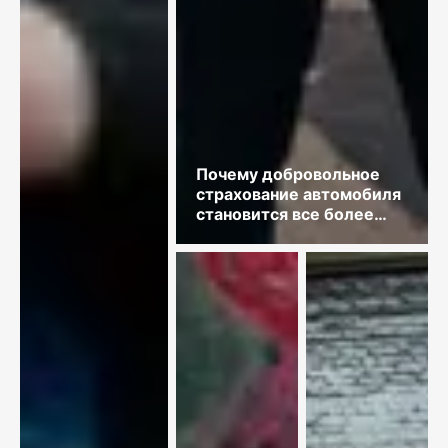
Почему добровольное
страхование автомобиля
становится все более
востребованным?