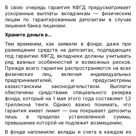
В свою очередь гарантия КФГД предусматривает
ускоренные выплаты вкладчикам — физическим
лицам по гарантированным депозитам в случае
лишения банка лицензии.
Храните деньги в…
Тем временем, как заявили в фонде, даже при
размещении средств на депозитах, подпадающих
под гарантию КФГД, вкладчики должны учитывать
ряд важных особенностей и возможных рисков.
Прежде всего гарантии распространяются на всех
физических лиц, включая индивидуальных
предпринимателей, и предусмотрены
казахстанским законодательством. Выплаты
обеспечены средствами специального резерва
фонда, который на 1 мая этого года составляет 1,2
триллиона тенге. Однако важно понимать, что
гарантия имеет лимит — она покрывает депозиты
лишь в пределах установленной суммы,
превышение которой не подлежит возмещению.
В фонде напомнили: вклады и счета в каждом из