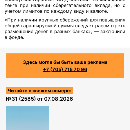
тенге при наличии сберегательного вклада, но с
учетом лимитов по каждому виду и валюте.
«При наличии крупных сбережений для повышения
общей гарантируемой суммы следует рассмотреть
размещение денег в разных банках», — заключили
в фонде.
Здесь могла бы быть ваша реклама
+7 (705) 715 70 96
Читайте в свежем номере:
№
31 (2585)
от
07.08.2026