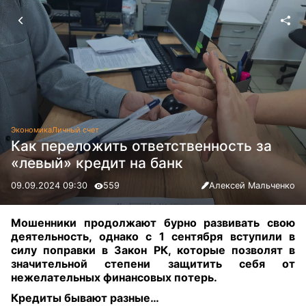
Экономика
Личный счет
Как переложить ответственность за
«левый» кредит на банк
09.09.2024 09:30
559
Алексей Мальченко
Мошенники продолжают бурно развивать свою
деятельность, однако с 1 сентября вступили в
силу поправки в Закон РК, которые позволят в
значительной степени защитить себя от
нежелательных финансовых потерь.
Кредиты бывают разные…