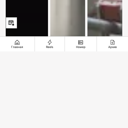
Главная
Reels
Номер
Архив