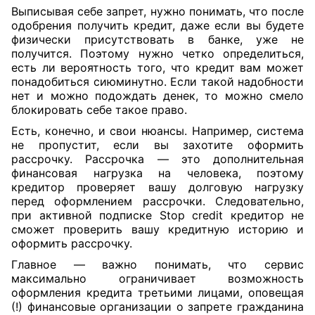
Выписывая себе запрет, нужно понимать, что после
одобрения получить кредит, даже если вы будете
физически присутствовать в банке, уже не
получится. Поэтому нужно четко определиться,
есть ли вероятность того, что кредит вам может
понадобиться сиюминутно. Если такой надобности
нет и можно подождать денек, то можно смело
блокировать себе такое право.
Есть, конечно, и свои нюансы. Например, система
не пропустит, если вы захотите оформить
рассрочку. Рассрочка — это дополнительная
финансовая нагрузка на человека, поэтому
кредитор проверяет вашу долговую нагрузку
перед оформлением рассрочки. Следовательно,
при активной подписке Stop credit кредитор не
сможет проверить вашу кредитную историю и
оформить рассрочку.
Главное — важно понимать, что сервис
максимально ограничивает возможность
оформления кредита третьими лицами, оповещая
(!) финансовые организации о запрете гражданина