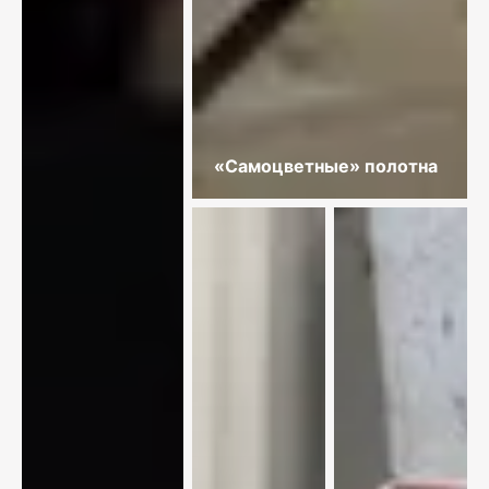
«Самоцветные» полотна