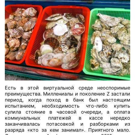
Есть в этой виртуальной среде неоспоримые
преимущества. Миллениалы и поколение Z застали
период, когда поход в банк был настоящим
испытанием, необходимость что-либо купить
сулила стояние в часовой очереди, а оплата
коммунальных платежей в кассе нередко
заканчивалась потасовкой и разборками из
разряда «кто за кем занимал». Приятного мало.