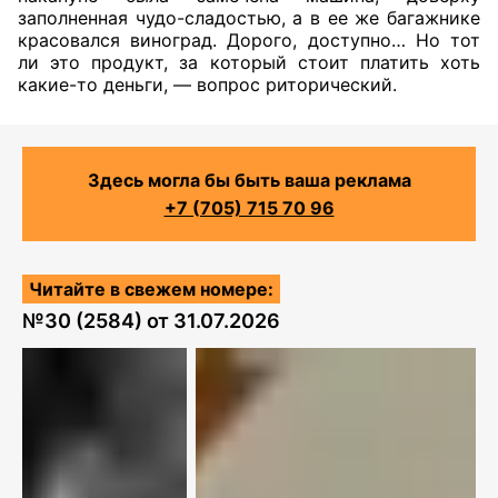
заполненная чудо-сладостью, а в ее же багажнике
красовался виноград. Дорого, доступно… Но тот
ли это продукт, за который стоит платить хоть
какие-то деньги, — вопрос риторический.
Здесь могла бы быть ваша реклама
+7 (705) 715 70 96
Читайте в свежем номере:
№
30 (2584)
от
31.07.2026