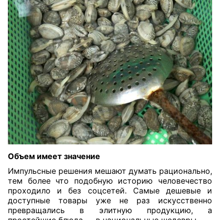
Объем имеет значение
Импульсные решения мешают думать рационально,
тем более что подобную историю человечество
проходило и без соцсетей. Самые дешевые и
доступные товары уже не раз искусственно
превращались в элитную продукцию, а