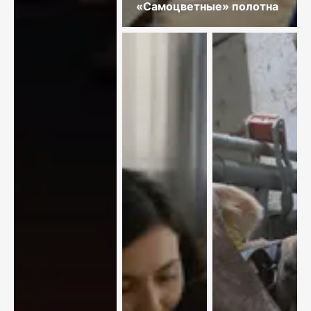
«Самоцветные» полотна