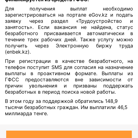
Для получения выплат необходимо
зарегистрироваться на портале eGov.kz и подать
заявку через раздел «Трудоустройство и
занятость». Если вакансия не найдена, статус
безработного присваивается автоматически в
течение трех рабочих дней. Также услугу можно
получить через Электронную биржу труда
(enbek.kz).
При регистрации в качестве безработного, на
телефон поступит SMS для согласия на назначение
выплаты в проактивном формате. Выплаты из
ГФСС предоставляются вне зависимости от
причин увольнения и призваны поддержать
безработных в период поиска новой работы.
В этом году за поддержкой обратились 148,9
тысячи безработных граждан. Им выплатили 46,5
миллиарда тенге.