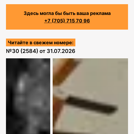
Здесь могла бы быть ваша реклама
+7 (705) 715 70 96
Читайте в свежем номере:
№
30 (2584)
от
31.07.2026