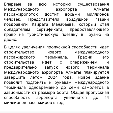
Впервые за всю историю существования
Международного аэропорта Алматы
пассажиропоток достиг восьми миллионов
человек. Представители воздушной гавани
поздравили Кайрата Манабаева, который стал
обладателем сертификата, предоставляющего
право на туристическую поездку в Грузию на
двоих.
В целях увеличения пропускной способности идет
строительство нового международного
пассажирского терминала. График его
строительства идет с опережением, и
предварительно запуск нового терминала
Международного аэропорта Алматы планируется
завершить летом 2024 года. Новое здание
позволит подгонять к рукавам международного
терминала одновременно до семи самолетов в
зависимости от размера борта. Общая пропускная
способность аэропорта увеличится до 14
миллионов пассажиров в год.