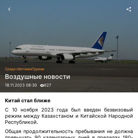
Среда обитания
Туризм
Воздушные новости
18.11.2023 08:30
627
Китай стал ближе
C 10 ноября 2023 года был введен безвизовый
режим между Казахстаном и Китайской Народной
Республикой.
Общая продолжительность пребывания не должна
превышать 90 календарных дней в пределах 180-