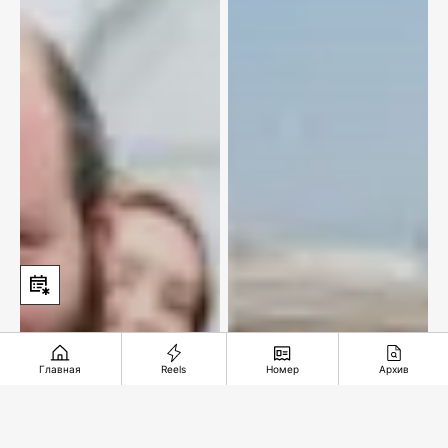
Главная
Reels
Номер
Архив