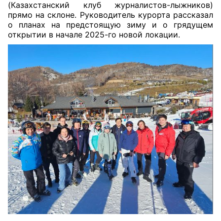
(Казахстанский клуб журналистов-лыжников)
прямо на склоне. Руководитель курорта рассказал
о планах на предстоящую зиму и о грядущем
открытии в начале 2025-го новой локации.