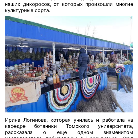
наших дикоросов, от которых произошли многие
культурные сорта.
Ирина Логинова, которая училась и работала на
кафедре ботаники Томского университета,
рассказала о еще одном знаменитом