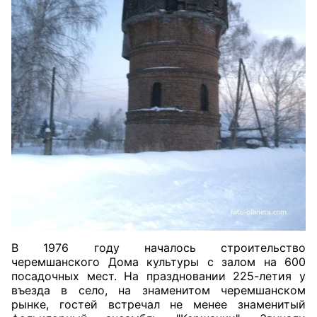
В 1976 году началось строительство
черемшанского Дома культуры с залом на 600
посадочных мест. На праздновании 225-летия
у
въезда в село, на знаменитом черемшанском
рынке
,
гостей встречал не менее знаменитый