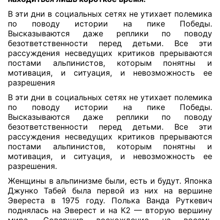
В эти дни в социальных сетях не утихает полемика
по поводу истории на пике Победы.
Высказываются даже реплики по поводу
безответственности перед детьми. Все эти
рассуждения несведущих критиков прерываются
постами альпинистов, которым понятны и
мотивация, и ситуация, и невозможность ее
разрешения
В эти дни в социальных сетях не утихает полемика
по поводу истории на пике Победы.
Высказываются даже реплики по поводу
безответственности перед детьми. Все эти
рассуждения несведущих критиков прерываются
постами альпинистов, которым понятны и
мотивация, и ситуация, и невозможность ее
разрешения.
Женщины в альпинизме были, есть и будут. Японка
Джунко Табей была первой из них на вершине
Эвереста в 1975 году. Полька Ванда Руткевич
поднялась на Эверест и на К2 — вторую вершину