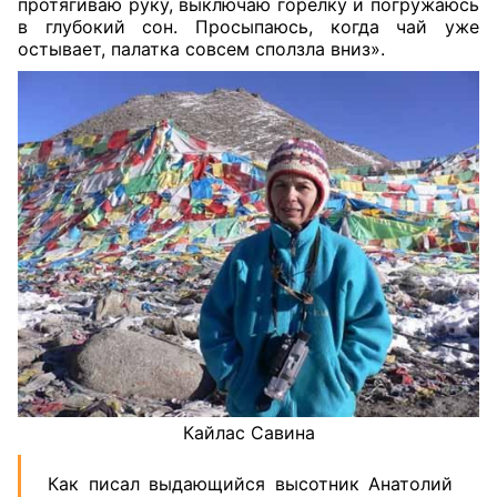
протягиваю руку, выключаю горелку и погружаюсь
в глубокий сон. Просыпаюсь, когда чай уже
остывает, палатка совсем сползла вниз».
Кайлас Савина
Как писал выдающийся высотник Анатолий