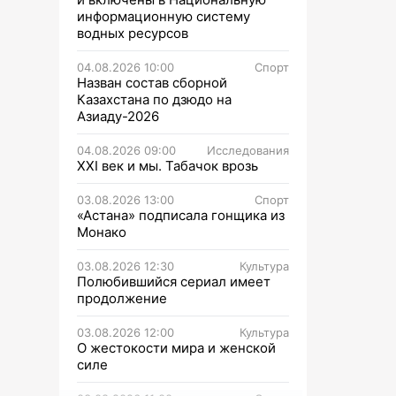
информационную систему
водных ресурсов
04.08.2026 10:00
Спорт
Назван состав сборной
Казахстана по дзюдо на
Азиаду-2026
04.08.2026 09:00
Исследования
XXI век и мы. Табачок врозь
03.08.2026 13:00
Спорт
«Астана» подписала гонщика из
Монако
03.08.2026 12:30
Культура
Полюбившийся сериал имеет
продолжение
03.08.2026 12:00
Культура
О жестокости мира и женской
силе