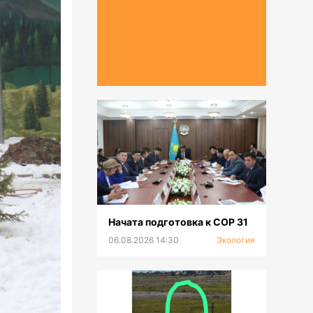
Начата подготовка к СОР 31
06.08.2026 14:30
Экология