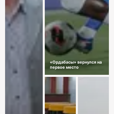
«Ордабасы» вернулся на
первое место